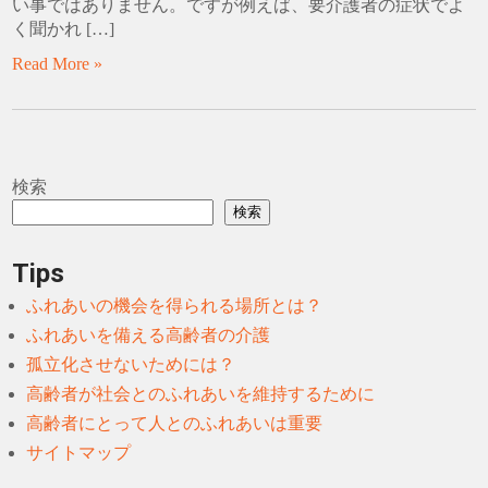
い事ではありません。ですが例えば、要介護者の症状でよ
く聞かれ […]
Read More »
検索
検索
Tips
ふれあいの機会を得られる場所とは？
ふれあいを備える高齢者の介護
孤立化させないためには？
高齢者が社会とのふれあいを維持するために
高齢者にとって人とのふれあいは重要
サイトマップ